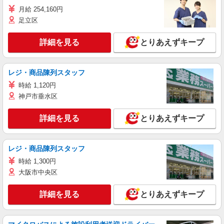
月給 254,160円
足立区
詳細を見る
とりあえずキープ
レジ・商品陳列スタッフ
時給 1,120円
神戸市垂水区
詳細を見る
とりあえずキープ
レジ・商品陳列スタッフ
時給 1,300円
大阪市中央区
詳細を見る
とりあえずキープ