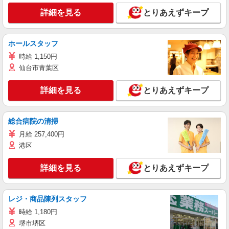
詳細を見る
とりあえずキープ
ホールスタッフ
時給 1,150円
仙台市青葉区
詳細を見る
とりあえずキープ
総合病院の清掃
月給 257,400円
港区
詳細を見る
とりあえずキープ
レジ・商品陳列スタッフ
時給 1,180円
堺市堺区