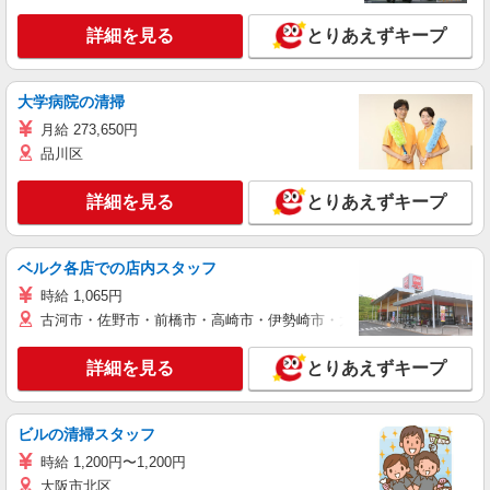
詳細を見る
とりあえずキープ
大学病院の清掃
月給 273,650円
品川区
詳細を見る
とりあえずキープ
ベルク各店での店内スタッフ
時給 1,065円
古河市・佐野市・前橋市・高崎市・伊勢崎市・太田市・館林市・藤岡
詳細を見る
とりあえずキープ
ビルの清掃スタッフ
時給 1,200円〜1,200円
大阪市北区