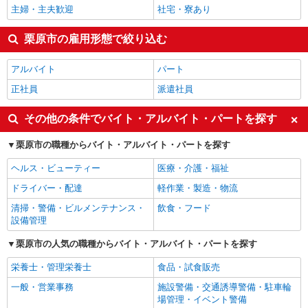
主婦・主夫歓迎
社宅・寮あり
栗原市の雇用形態で絞り込む
アルバイト
パート
正社員
派遣社員
その他の条件でバイト・アルバイト・パートを探す
栗原市の職種からバイト・アルバイト・パートを探す
ヘルス・ビューティー
医療・介護・福祉
ドライバー・配達
軽作業・製造・物流
清掃・警備・ビルメンテナンス・
飲食・フード
設備管理
栗原市の人気の職種からバイト・アルバイト・パートを探す
栄養士・管理栄養士
食品・試食販売
一般・営業事務
施設警備・交通誘導警備・駐車輪
場管理・イベント警備