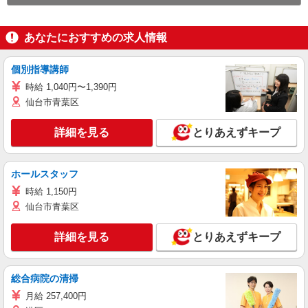
あなたにおすすめの求人情報
個別指導講師
時給 1,040円〜1,390円
仙台市青葉区
詳細を見る
とりあえずキープ
ホールスタッフ
時給 1,150円
仙台市青葉区
詳細を見る
とりあえずキープ
総合病院の清掃
月給 257,400円