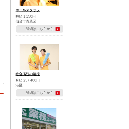
ホールスタッフ
時給 1,150円
仙台市青葉区
詳細はこちらから
総合病院の清掃
月給 257,400円
港区
詳細はこちらから