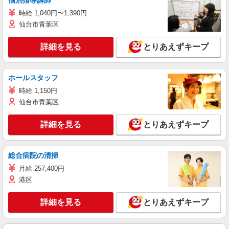
時給 1,040円〜1,390円
仙台市青葉区
詳細を見る
とりあえずキープ
ホールスタッフ
時給 1,150円
仙台市青葉区
詳細を見る
とりあえずキープ
総合病院の清掃
月給 257,400円
港区
詳細を見る
とりあえずキープ