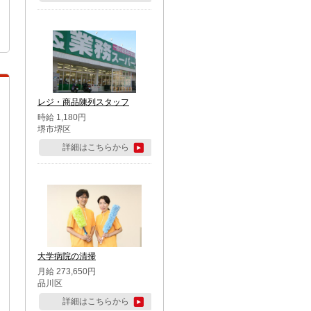
レジ・商品陳列スタッフ
時給 1,180円
堺市堺区
詳細はこちらから
大学病院の清掃
月給 273,650円
品川区
詳細はこちらから