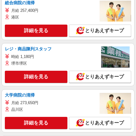
総合病院の清掃
月給 257,400円
港区
詳細を見る
とりあえずキープ
レジ・商品陳列スタッフ
時給 1,180円
堺市堺区
詳細を見る
とりあえずキープ
大学病院の清掃
月給 273,650円
品川区
詳細を見る
とりあえずキープ