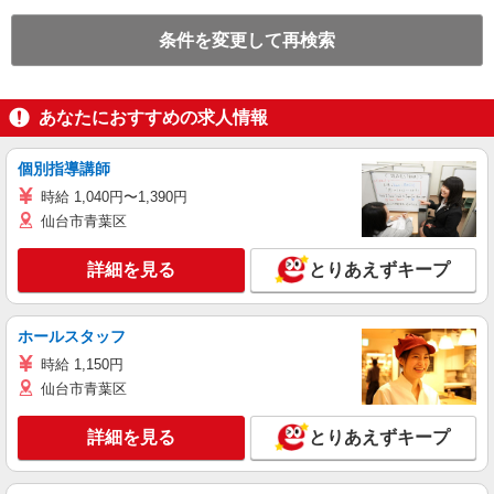
条件を変更して再検索
あなたにおすすめの求人情報
個別指導講師
時給 1,040円〜1,390円
仙台市青葉区
詳細を見る
とりあえずキープ
ホールスタッフ
時給 1,150円
仙台市青葉区
詳細を見る
とりあえずキープ