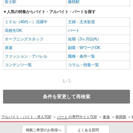
富士駅
藤枝駅
人気の特集からバイト・アルバイト・パートを探す
ミドル（40代～）活躍中
主婦・主夫歓迎
高校生OK
パート
オープニングスタッフ
短期（3ヶ月以内）
派遣
副業・WワークOK
ファッション・アパレル
職種・条件一覧
コンテンツ一覧
コラム・特集一覧
1／1
条件を変更して再検索
アルバイト・バイト・求人TOP
パート
の専門サイトTOP
東海
静岡県
掲載ご希望のお客様へ
よくある質問