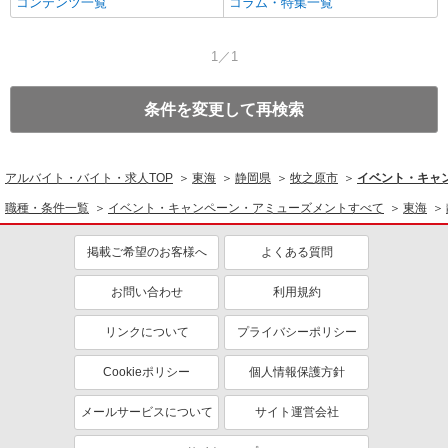
コンテンツ一覧
コラム・特集一覧
1／1
条件を変更して再検索
アルバイト・バイト・求人TOP
東海
静岡県
牧之原市
イベント・キャ
職種・条件一覧
イベント・キャンペーン・アミューズメントすべて
東海
掲載ご希望のお客様へ
よくある質問
お問い合わせ
利用規約
リンクについて
プライバシーポリシー
Cookieポリシー
個人情報保護方針
メールサービスについて
サイト運営会社