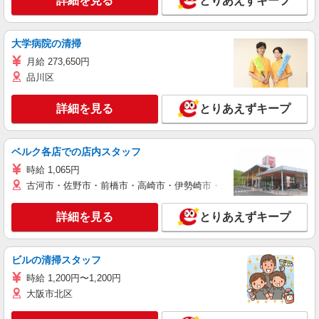
詳細を見る
とりあえずキープ
大学病院の清掃
月給 273,650円
品川区
詳細を見る
とりあえずキープ
ベルク各店での店内スタッフ
時給 1,065円
古河市・佐野市・前橋市・高崎市・伊勢崎市・太田市・館林市・藤岡
詳細を見る
とりあえずキープ
ビルの清掃スタッフ
時給 1,200円〜1,200円
大阪市北区