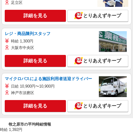
足立区
詳細を見る
とりあえずキープ
レジ・商品陳列スタッフ
時給 1,300円
大阪市中央区
詳細を見る
とりあえずキープ
マイクロバスによる施設利用者送迎ドライバー
日給 10,900円〜10,900円
神戸市須磨区
詳細を見る
とりあえずキープ
牧之原市の平均時給情報
時給 1,392円