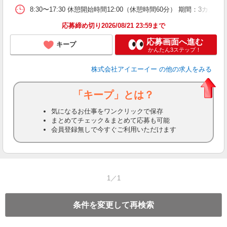
8:30〜17:30 休憩開始時間12:00（休憩時間60分） 期間：3カ
応募締め切り2026/08/21 23:59まで
応募画面へ進む
キープ
かんたん3ステップ！
株式会社アイエーイー
の他の求人をみる
「キープ」とは？
気になるお仕事をワンクリックで保存
まとめてチェック＆まとめて応募も可能
会員登録無しで今すぐご利用いただけます
1／1
条件を変更して再検索