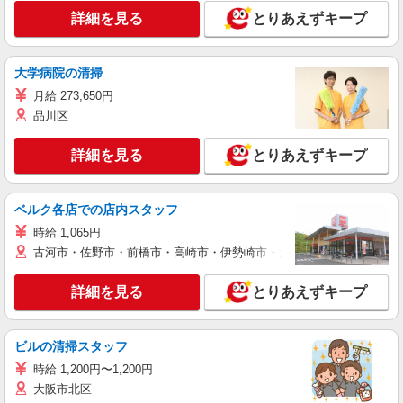
詳細を見る
とりあえずキープ
大学病院の清掃
月給 273,650円
品川区
詳細を見る
とりあえずキープ
ベルク各店での店内スタッフ
時給 1,065円
古河市・佐野市・前橋市・高崎市・伊勢崎市・太田市・館林市・藤岡
詳細を見る
とりあえずキープ
ビルの清掃スタッフ
時給 1,200円〜1,200円
大阪市北区