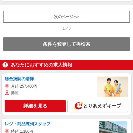
次のページへ
1／3
条件を変更して再検索
あなたにおすすめの求人情報
総合病院の清掃
月給 257,400円
港区
詳細を見る
とりあえずキープ
レジ・商品陳列スタッフ
時給 1,180円