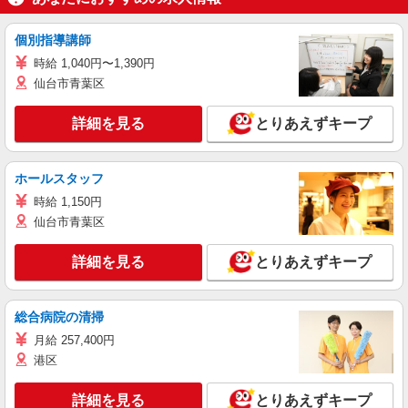
個別指導講師
時給 1,040円〜1,390円
仙台市青葉区
詳細を見る
とりあえずキープ
ホールスタッフ
時給 1,150円
仙台市青葉区
詳細を見る
とりあえずキープ
総合病院の清掃
月給 257,400円
港区
詳細を見る
とりあえずキープ