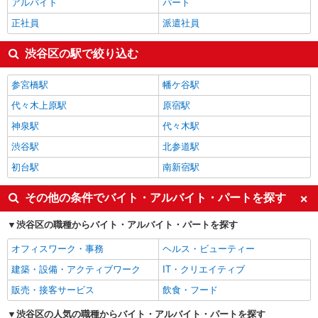
アルバイト
パート
正社員
派遣社員
渋谷区の駅で絞り込む
参宮橋駅
幡ケ谷駅
代々木上原駅
原宿駅
神泉駅
代々木駅
渋谷駅
北参道駅
初台駅
南新宿駅
その他の条件でバイト・アルバイト・パートを探す
渋谷区の職種からバイト・アルバイト・パートを探す
オフィスワーク・事務
ヘルス・ビューティー
建築・設備・アクティブワーク
IT・クリエイティブ
販売・接客サービス
飲食・フード
渋谷区の人気の職種からバイト・アルバイト・パートを探す