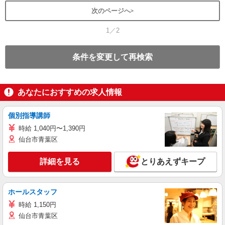
次のページへ
1／2
条件を変更して再検索
あなたにおすすめの求人情報
個別指導講師
時給 1,040円〜1,390円
仙台市青葉区
詳細を見る
とりあえずキープ
ホールスタッフ
時給 1,150円
仙台市青葉区