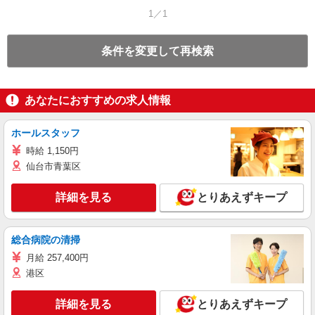
1／1
条件を変更して再検索
あなたにおすすめの求人情報
ホールスタッフ
時給 1,150円
仙台市青葉区
詳細を見る
とりあえずキープ
総合病院の清掃
月給 257,400円
港区
詳細を見る
とりあえずキープ