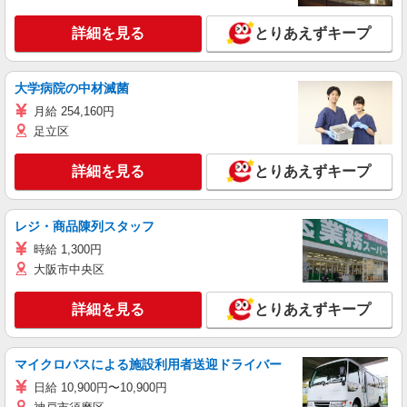
詳細を見る
とりあえずキープ
大学病院の中材滅菌
月給 254,160円
足立区
詳細を見る
とりあえずキープ
レジ・商品陳列スタッフ
時給 1,300円
大阪市中央区
詳細を見る
とりあえずキープ
マイクロバスによる施設利用者送迎ドライバー
日給 10,900円〜10,900円