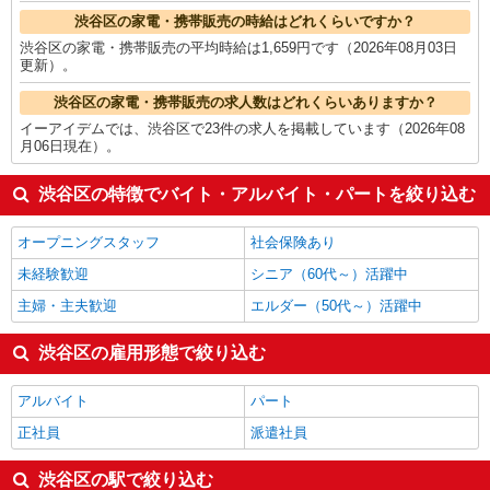
渋谷区の家電・携帯販売の時給はどれくらいですか？
渋谷区の家電・携帯販売の平均時給は1,659円です（2026年08月03日
更新）。
渋谷区の家電・携帯販売の求人数はどれくらいありますか？
イーアイデムでは、渋谷区で23件の求人を掲載しています（2026年08
月06日現在）。
渋谷区の特徴でバイト・アルバイト・パートを絞り込む
オープニングスタッフ
社会保険あり
未経験歓迎
シニア（60代～）活躍中
主婦・主夫歓迎
エルダー（50代～）活躍中
渋谷区の雇用形態で絞り込む
アルバイト
パート
正社員
派遣社員
渋谷区の駅で絞り込む