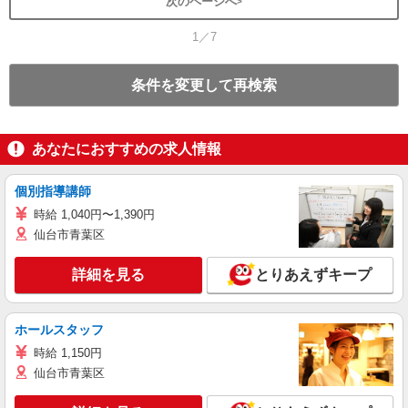
次のページへ
1／7
条件を変更して再検索
あなたにおすすめの求人情報
個別指導講師
時給 1,040円〜1,390円
仙台市青葉区
詳細を見る
とりあえずキープ
ホールスタッフ
時給 1,150円
仙台市青葉区