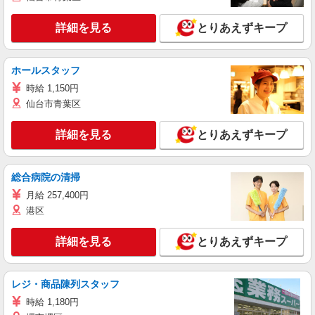
詳細を見る
とりあえずキープ
ホールスタッフ
時給 1,150円
仙台市青葉区
詳細を見る
とりあえずキープ
総合病院の清掃
月給 257,400円
港区
詳細を見る
とりあえずキープ
レジ・商品陳列スタッフ
時給 1,180円