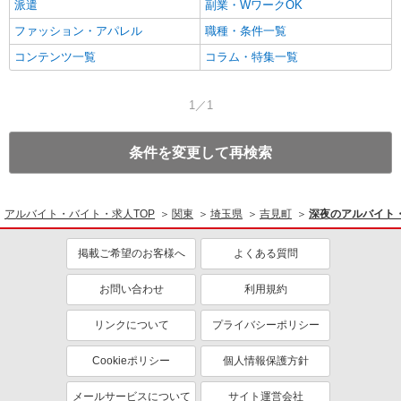
派遣
副業・WワークOK
ファッション・アパレル
職種・条件一覧
コンテンツ一覧
コラム・特集一覧
1／1
条件を変更して再検索
アルバイト・バイト・求人TOP
関東
埼玉県
吉見町
深夜のアルバイト
掲載ご希望のお客様へ
よくある質問
お問い合わせ
利用規約
リンクについて
プライバシーポリシー
Cookieポリシー
個人情報保護方針
メールサービスについて
サイト運営会社