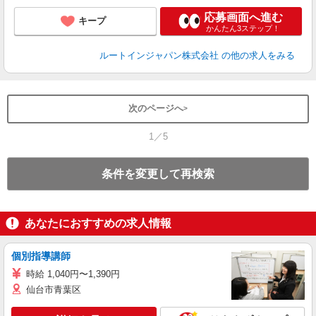
応募画面へ進む
キープ
かんたん3ステップ！
ルートインジャパン株式会社
の他の求人をみる
次のページへ
1／5
条件を変更して再検索
あなたにおすすめの求人情報
個別指導講師
時給 1,040円〜1,390円
仙台市青葉区