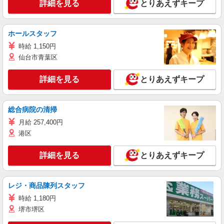
詳細を見る
とりあえずキープ
ホールスタッフ
時給 1,150円
仙台市青葉区
詳細を見る
とりあえずキープ
総合病院の清掃
月給 257,400円
港区
詳細を見る
とりあえずキープ
レジ・商品陳列スタッフ
時給 1,180円
堺市堺区