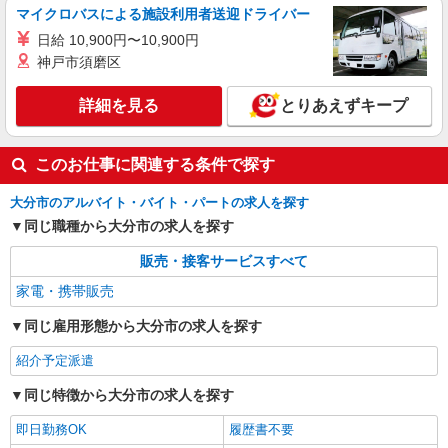
マイクロバスによる施設利用者送迎ドライバー
日給 10,900円〜10,900円
神戸市須磨区
詳細を見る
とりあえずキープ
このお仕事に関連する条件で探す
大分市のアルバイト・バイト・パートの求人を探す
同じ職種から大分市の求人を探す
販売・接客サービスすべて
家電・携帯販売
同じ雇用形態から大分市の求人を探す
紹介予定派遣
同じ特徴から大分市の求人を探す
即日勤務OK
履歴書不要