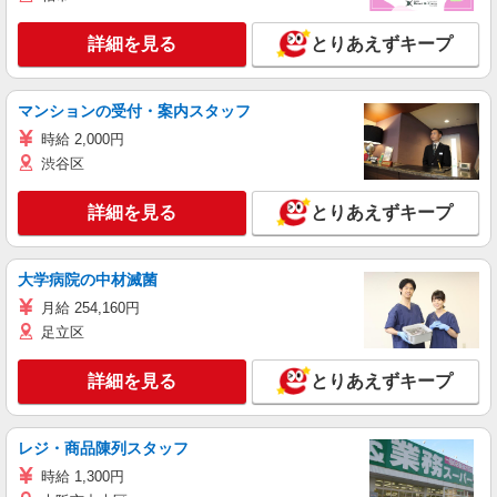
詳細を見る
とりあえずキープ
マンションの受付・案内スタッフ
時給 2,000円
渋谷区
詳細を見る
とりあえずキープ
大学病院の中材滅菌
月給 254,160円
足立区
詳細を見る
とりあえずキープ
レジ・商品陳列スタッフ
時給 1,300円