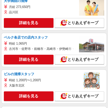
大学病院の清掃
月給 273,650円
品川区
詳細を見る
とりあえずキープ
ベルク各店での店内スタッフ
時給 1,065円
古河市・佐野市・前橋市・高崎市・伊勢崎市・太田市・館林市・藤岡
詳細を見る
とりあえずキープ
ビルの清掃スタッフ
時給 1,200円〜1,200円
大阪市北区
詳細を見る
とりあえずキープ