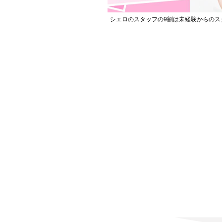
シエロのスタッフの9割は未経験からのス