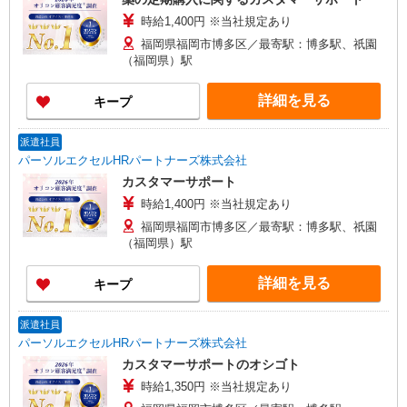
時給1,400円 ※当社規定あり
福岡県福岡市博多区／最寄駅：博多駅、祇園
（福岡県）駅
詳細を見る
キープ
派遣社員
パーソルエクセルHRパートナーズ株式会社
カスタマーサポート
時給1,400円 ※当社規定あり
福岡県福岡市博多区／最寄駅：博多駅、祇園
（福岡県）駅
詳細を見る
キープ
派遣社員
パーソルエクセルHRパートナーズ株式会社
カスタマーサポートのオシゴト
時給1,350円 ※当社規定あり