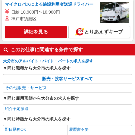
マイクロバスによる施設利用者送迎ドライバー
日給 10,900円〜10,900円
神戸市須磨区
詳細を見る
とりあえずキープ
このお仕事に関連する条件で探す
大分市のアルバイト・バイト・パートの求人を探す
同じ職種から大分市の求人を探す
販売・接客サービスすべて
その他販売・サービス
同じ雇用形態から大分市の求人を探す
紹介予定派遣
同じ特徴から大分市の求人を探す
即日勤務OK
履歴書不要