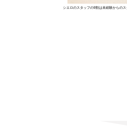
シエロのスタッフの9割は未経験からのス