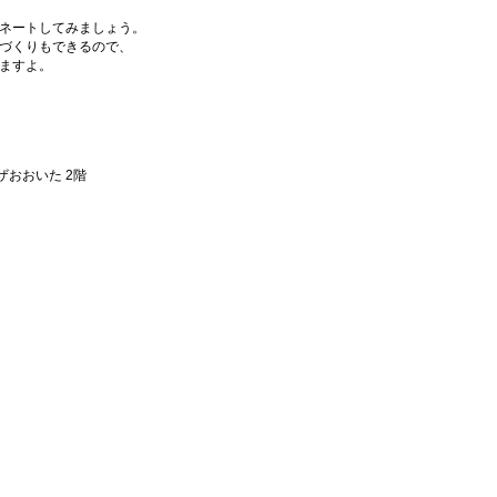
ネートしてみましょう。
づくりもできるので、
ますよ。
ザおおいた 2階