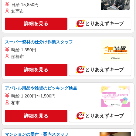
日給 15,850円
箕面市
詳細を見る
とりあえずキープ
スーパー資材の仕分け作業スタッフ
時給 1,350円
船橋市
詳細を見る
とりあえずキープ
アパレル用品や雑貨のピッキング検品
時給 1,200円〜1,500円
柏市
詳細を見る
とりあえずキープ
マンションの受付・案内スタッフ