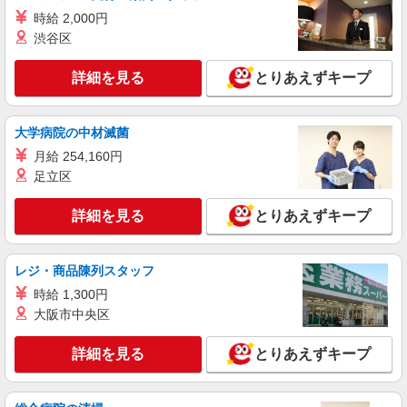
時給 2,000円
渋谷区
詳細を見る
とりあえずキープ
大学病院の中材滅菌
月給 254,160円
足立区
詳細を見る
とりあえずキープ
レジ・商品陳列スタッフ
時給 1,300円
大阪市中央区
詳細を見る
とりあえずキープ