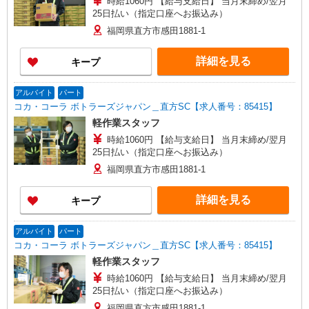
時給1060円 【給与支給日】 当月末締め/翌月
25日払い（指定口座へお振込み）
福岡県直方市感田1881-1
詳細を見る
キープ
アルバイト
パート
コカ・コーラ ボトラーズジャパン＿直方SC【求人番号：85415】
軽作業スタッフ
時給1060円 【給与支給日】 当月末締め/翌月
25日払い（指定口座へお振込み）
福岡県直方市感田1881-1
詳細を見る
キープ
アルバイト
パート
コカ・コーラ ボトラーズジャパン＿直方SC【求人番号：85415】
軽作業スタッフ
時給1060円 【給与支給日】 当月末締め/翌月
25日払い（指定口座へお振込み）
福岡県直方市感田1881-1