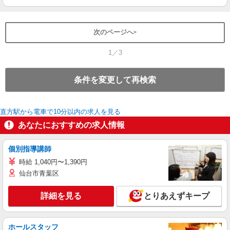
次のページへ
1／3
条件を変更して再検索
直方駅から電車で10分以内の求人を見る
あなたにおすすめの求人情報
個別指導講師
時給 1,040円〜1,390円
仙台市青葉区
詳細を見る
とりあえずキープ
ホールスタッフ