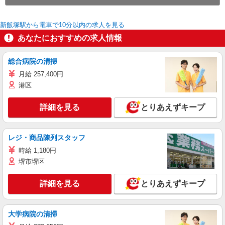
新飯塚駅から電車で10分以内の求人を見る
あなたにおすすめの求人情報
総合病院の清掃
月給 257,400円
港区
詳細を見る
とりあえずキープ
レジ・商品陳列スタッフ
時給 1,180円
堺市堺区
詳細を見る
とりあえずキープ
大学病院の清掃