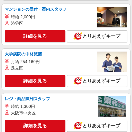
マンションの受付・案内スタッフ
時給 2,000円
渋谷区
詳細を見る
とりあえずキープ
大学病院の中材滅菌
月給 254,160円
足立区
詳細を見る
とりあえずキープ
レジ・商品陳列スタッフ
時給 1,300円
大阪市中央区
詳細を見る
とりあえずキープ