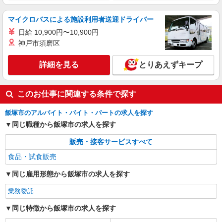
マイクロバスによる施設利用者送迎ドライバー
日給 10,900円〜10,900円
神戸市須磨区
詳細を見る
とりあえずキープ
このお仕事に関連する条件で探す
飯塚市のアルバイト・バイト・パートの求人を探す
同じ職種から飯塚市の求人を探す
販売・接客サービスすべて
食品・試食販売
同じ雇用形態から飯塚市の求人を探す
業務委託
同じ特徴から飯塚市の求人を探す