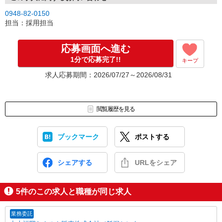
0948-82-0150
担当：採用担当
応募画面へ進む
1分で応募完了!!
キープ
求人応募期間：2026/07/27～2026/08/31
閲覧履歴を見る
ブックマーク
ポストする
シェアする
URLをシェア
5
件のこの求人と職種が同じ求人
業務委託