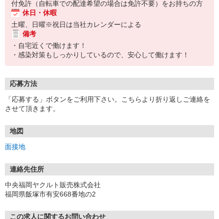
付免許（自転車での配達希望の場合は免許不要）をお持ちの方
休日・休暇
土曜、日曜※祝日は当社カレンダーによる
備考
・自宅近くで働けます！
・感染対策もしっかりしているので、安心して働けます！
応募方法
「応募する」ボタンをご利用下さい。こちらより折り返しご連絡を
させて頂きます。
地図
面接地
連絡先住所
中央福岡ヤクルト販売株式会社
福岡県飯塚市有安668番地の2
この求人に関するお問い合わせ