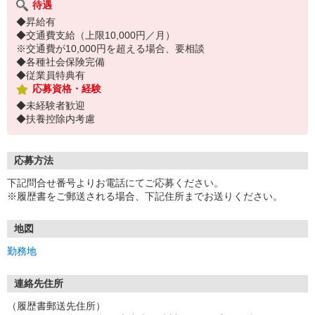
待遇
◆昇給有
◆交通費支給（上限10,000円／月）
※交通費が10,000円を超える場合、要相談
◆各種社会保険完備
◆従業員特典有
応募資格・経験
◆未経験者歓迎
◆扶養控除内考慮
応募方法
下記問合せ番号よりお電話にてご応募ください。
※履歴書をご郵送される場合、下記住所までお送りください。
地図
勤務地
連絡先住所
（履歴書郵送先住所）