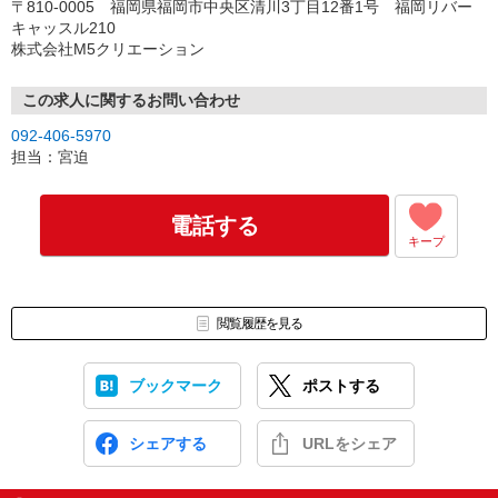
〒810-0005 福岡県福岡市中央区清川3丁目12番1号 福岡リバー
キャッスル210
株式会社M5クリエーション
この求人に関するお問い合わせ
092-406-5970
担当：宮迫
電話する
キープ
閲覧履歴を見る
ブックマーク
ポストする
シェアする
URLをシェア