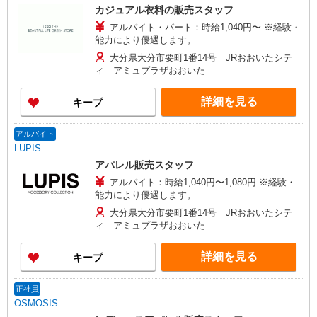
カジュアル衣料の販売スタッフ
アルバイト・パート：時給1,040円〜 ※経験・
能力により優遇します。
大分県大分市要町1番14号 JRおおいたシテ
ィ アミュプラザおおいた
詳細を見る
キープ
アルバイト
LUPIS
アパレル販売スタッフ
アルバイト：時給1,040円〜1,080円 ※経験・
能力により優遇します。
大分県大分市要町1番14号 JRおおいたシテ
ィ アミュプラザおおいた
詳細を見る
キープ
正社員
OSMOSIS