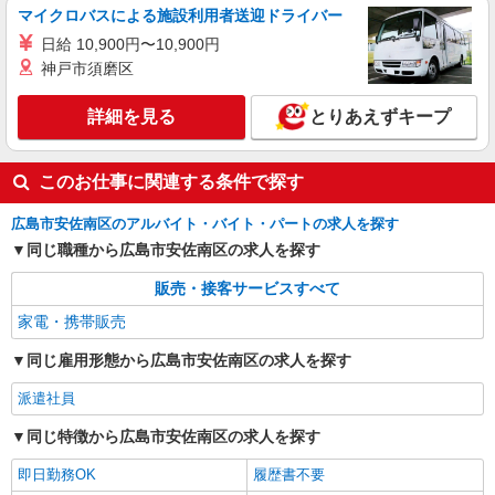
マイクロバスによる施設利用者送迎ドライバー
日給 10,900円〜10,900円
神戸市須磨区
詳細を見る
とりあえずキープ
このお仕事に関連する条件で探す
広島市安佐南区のアルバイト・バイト・パートの求人を探す
同じ職種から広島市安佐南区の求人を探す
販売・接客サービスすべて
家電・携帯販売
同じ雇用形態から広島市安佐南区の求人を探す
派遣社員
同じ特徴から広島市安佐南区の求人を探す
即日勤務OK
履歴書不要