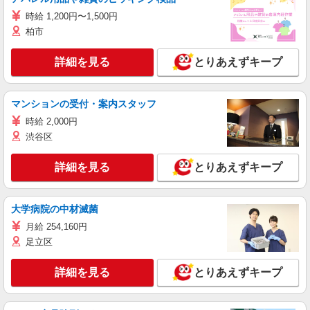
時給 1,200円〜1,500円
柏市
詳細を見る
とりあえずキープ
マンションの受付・案内スタッフ
時給 2,000円
渋谷区
詳細を見る
とりあえずキープ
大学病院の中材滅菌
月給 254,160円
足立区
詳細を見る
とりあえずキープ