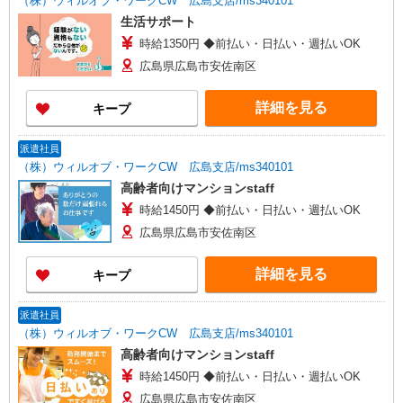
（株）ウィルオブ・ワークCW 広島支店/ms340101
生活サポート
時給1350円 ◆前払い・日払い・週払いOK
広島県広島市安佐南区
詳細を見る
キープ
派遣社員
（株）ウィルオブ・ワークCW 広島支店/ms340101
高齢者向けマンションstaff
時給1450円 ◆前払い・日払い・週払いOK
広島県広島市安佐南区
詳細を見る
キープ
派遣社員
（株）ウィルオブ・ワークCW 広島支店/ms340101
高齢者向けマンションstaff
時給1450円 ◆前払い・日払い・週払いOK
広島県広島市安佐南区