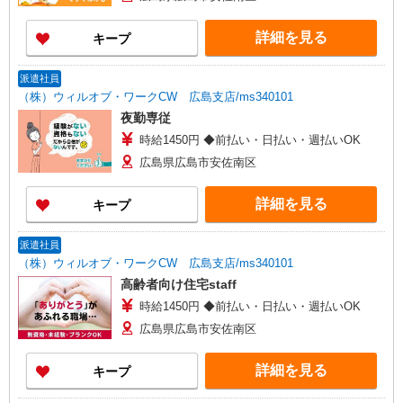
詳細を見る
キープ
派遣社員
（株）ウィルオブ・ワークCW 広島支店/ms340101
夜勤専従
時給1450円 ◆前払い・日払い・週払いOK
広島県広島市安佐南区
詳細を見る
キープ
派遣社員
（株）ウィルオブ・ワークCW 広島支店/ms340101
高齢者向け住宅staff
時給1450円 ◆前払い・日払い・週払いOK
広島県広島市安佐南区
詳細を見る
キープ