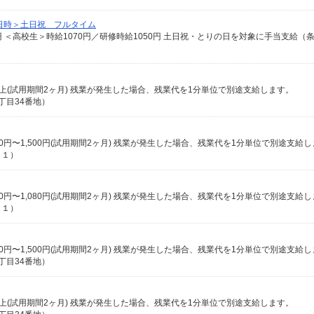
日時＞土日祝 フルタイム
6円以上(試用期間2ヶ月) 残業が発生した場合、残業代を1分単位で別途支給します。
丁目34番地）
1,300円〜1,500円(試用期間2ヶ月) 残業が発生した場合、残業代を1分単位で別途支給
－１）
1,050円〜1,080円(試用期間2ヶ月) 残業が発生した場合、残業代を1分単位で別途支給
－１）
1,300円〜1,500円(試用期間2ヶ月) 残業が発生した場合、残業代を1分単位で別途支給
丁目34番地）
0円以上(試用期間2ヶ月) 残業が発生した場合、残業代を1分単位で別途支給します。