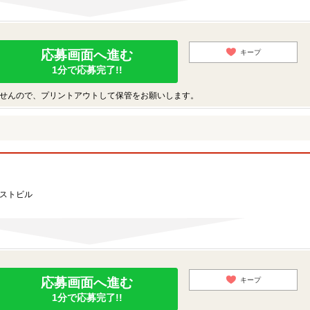
応募画面へ進む
キープ
1分で応募完了!!
せんので、プリントアウトして保管をお願いします。
ーストビル
応募画面へ進む
キープ
1分で応募完了!!