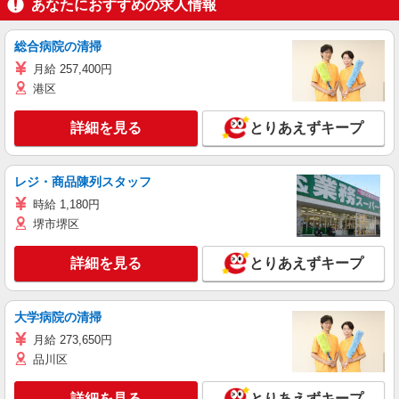
あなたにおすすめの求人情報
総合病院の清掃
月給 257,400円
港区
詳細を見る
とりあえずキープ
レジ・商品陳列スタッフ
時給 1,180円
堺市堺区
詳細を見る
とりあえずキープ
大学病院の清掃
月給 273,650円
品川区
詳細を見る
とりあえずキープ