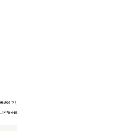
未経験でも
!!不安を解