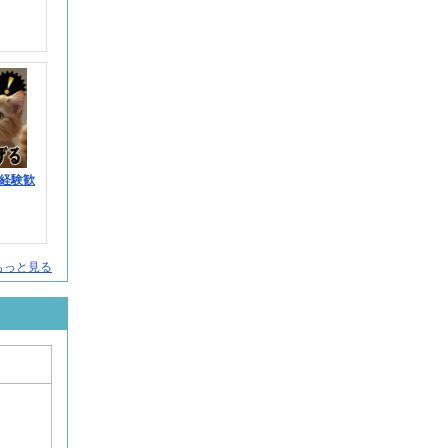
経験歓
人をもっと見る