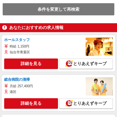
条件を変更して再検索
あなたにおすすめの求人情報
ホールスタッフ
時給 1,150円
仙台市青葉区
詳細を見る
とりあえずキープ
総合病院の清掃
月給 257,400円
港区
詳細を見る
とりあえずキープ