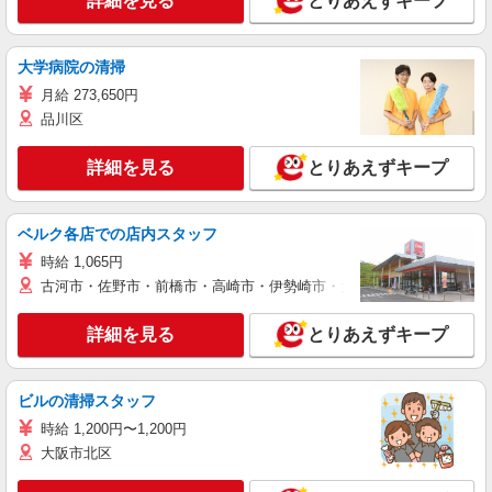
詳細を見る
とりあえずキープ
大学病院の清掃
月給 273,650円
品川区
詳細を見る
とりあえずキープ
ベルク各店での店内スタッフ
時給 1,065円
古河市・佐野市・前橋市・高崎市・伊勢崎市・太田市・館林市・藤岡
詳細を見る
とりあえずキープ
ビルの清掃スタッフ
時給 1,200円〜1,200円
大阪市北区