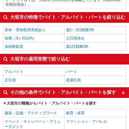
月06日現在）。
大垣市の特徴でバイト・アルバイト・パートを絞り込む
産休・育休取得実績あり
週2～3日勤務OK
短期（3ヶ月以内）
土日祝休み
未経験歓迎
週1日勤務OK
大垣市の雇用形態で絞り込む
アルバイト
パート
正社員
派遣社員
その他の条件でバイト・アルバイト・パートを探す
大垣市の職種からバイト・アルバイト・パートを探す
建築・設備・アクティブワーク
教育・保育
イベント・キャンペーン・アミュ
ファッション・アパレル
ーズメント