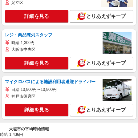
足立区
詳細を見る
とりあえずキープ
レジ・商品陳列スタッフ
時給 1,300円
大阪市中央区
詳細を見る
とりあえずキープ
マイクロバスによる施設利用者送迎ドライバー
日給 10,900円〜10,900円
神戸市須磨区
詳細を見る
とりあえずキープ
大垣市の平均時給情報
時給 1,436円