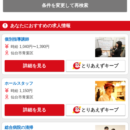
条件を変更して再検索
あなたにおすすめの求人情報
個別指導講師
時給 1,040円〜1,390円
仙台市青葉区
詳細を見る
とりあえずキープ
ホールスタッフ
時給 1,150円
仙台市青葉区
詳細を見る
とりあえずキープ
総合病院の清掃