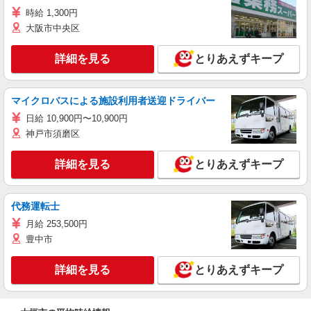
時給 1,300円
大阪市中央区
詳細を見る
とりあえずキープ
マイクロバスによる施設利用者送迎ドライバー
日給 10,900円〜10,900円
神戸市須磨区
詳細を見る
とりあえずキープ
代務運転士
月給 253,500円
豊中市
詳細を見る
とりあえずキープ