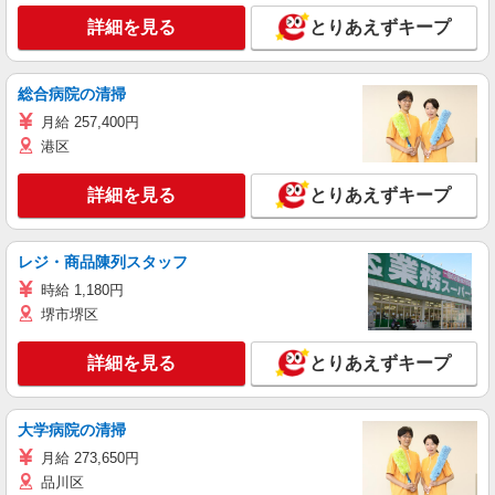
詳細を見る
とりあえずキープ
総合病院の清掃
月給 257,400円
港区
詳細を見る
とりあえずキープ
レジ・商品陳列スタッフ
時給 1,180円
堺市堺区
詳細を見る
とりあえずキープ
大学病院の清掃
月給 273,650円
品川区