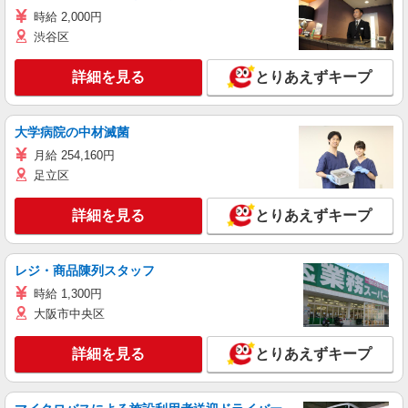
時給 2,000円
渋谷区
詳細を見る
とりあえずキープ
大学病院の中材滅菌
月給 254,160円
足立区
詳細を見る
とりあえずキープ
レジ・商品陳列スタッフ
時給 1,300円
大阪市中央区
詳細を見る
とりあえずキープ