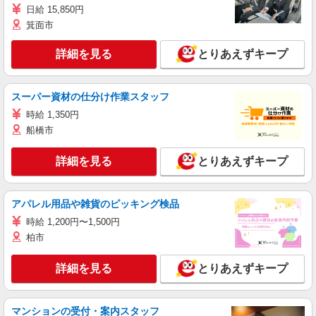
日給 15,850円
箕面市
詳細を見る
とりあえずキープ
スーパー資材の仕分け作業スタッフ
時給 1,350円
船橋市
詳細を見る
とりあえずキープ
アパレル用品や雑貨のピッキング検品
時給 1,200円〜1,500円
柏市
詳細を見る
とりあえずキープ
マンションの受付・案内スタッフ