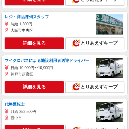
レジ・商品陳列スタッフ
時給 1,300円
大阪市中央区
詳細を見る
とりあえずキープ
マイクロバスによる施設利用者送迎ドライバー
日給 10,900円〜10,900円
神戸市須磨区
詳細を見る
とりあえずキープ
代務運転士
月給 253,500円
豊中市