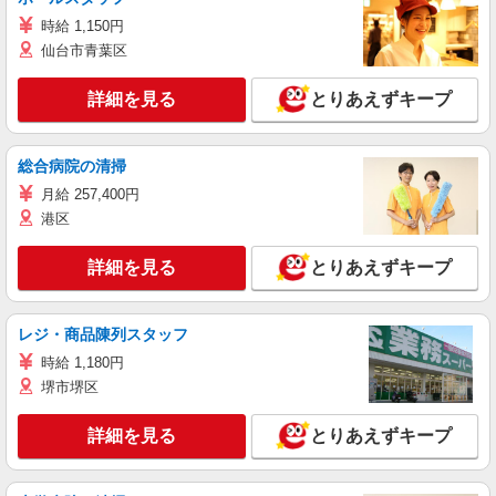
時給 1,150円
仙台市青葉区
詳細を見る
とりあえずキープ
総合病院の清掃
月給 257,400円
港区
詳細を見る
とりあえずキープ
レジ・商品陳列スタッフ
時給 1,180円
堺市堺区
詳細を見る
とりあえずキープ