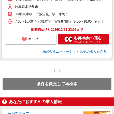
岐阜県多治見市
JR中央本線 「多治見」駅 車9分
7:00〜16:00（休憩1時間／実働8時間） 9:00〜18:00（休憩1時間
応募締め切り2026/12/31 23:59まで
応募画面へ進む
キープ
かんたん3ステップ！
株式会社ニッソーネット
の他の求人をみる
1／1
条件を変更して再検索
あなたにおすすめの求人情報
ホールスタッフ