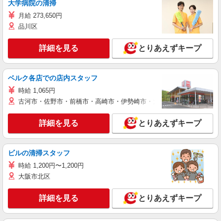
大学病院の清掃
月給 273,650円
品川区
詳細を見る
とりあえずキープ
ベルク各店での店内スタッフ
時給 1,065円
古河市・佐野市・前橋市・高崎市・伊勢崎市・太田市・館林市・藤岡
詳細を見る
とりあえずキープ
ビルの清掃スタッフ
時給 1,200円〜1,200円
大阪市北区
詳細を見る
とりあえずキープ