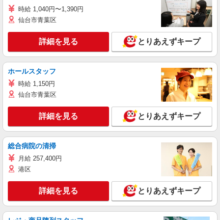
時給 1,040円〜1,390円
仙台市青葉区
詳細を見る
とりあえずキープ
ホールスタッフ
時給 1,150円
仙台市青葉区
詳細を見る
とりあえずキープ
総合病院の清掃
月給 257,400円
港区
詳細を見る
とりあえずキープ