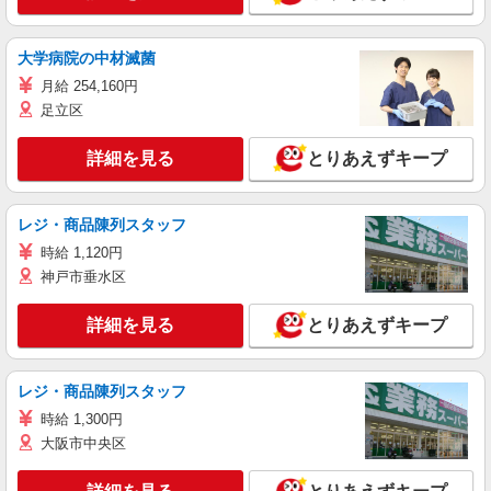
大学病院の中材滅菌
月給 254,160円
足立区
詳細を見る
とりあえずキープ
レジ・商品陳列スタッフ
時給 1,120円
神戸市垂水区
詳細を見る
とりあえずキープ
レジ・商品陳列スタッフ
時給 1,300円
大阪市中央区