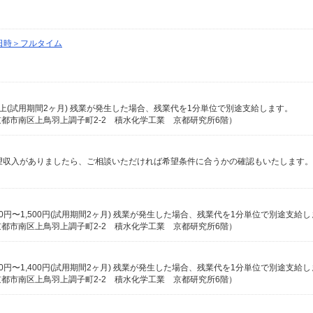
日時＞フルタイム
2円以上(試用期間2ヶ月) 残業が発生した場合、残業代を1分単位で別途支給します。
都市南区上鳥羽上調子町2-2 積水化学工業 京都研究所6階）
1,300円〜1,500円(試用期間2ヶ月) 残業が発生した場合、残業代を1分単位で別途支給
都市南区上鳥羽上調子町2-2 積水化学工業 京都研究所6階）
1,200円〜1,400円(試用期間2ヶ月) 残業が発生した場合、残業代を1分単位で別途支給
都市南区上鳥羽上調子町2-2 積水化学工業 京都研究所6階）