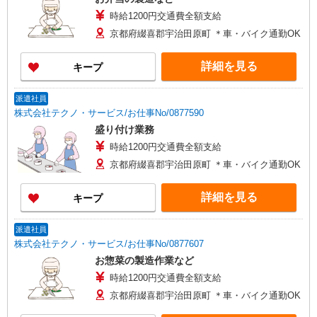
時給1200円交通費全額支給
京都府綴喜郡宇治田原町 ＊車・バイク通勤OK
詳細を見る
キープ
派遣社員
株式会社テクノ・サービス/お仕事No/0877590
盛り付け業務
時給1200円交通費全額支給
京都府綴喜郡宇治田原町 ＊車・バイク通勤OK
詳細を見る
キープ
派遣社員
株式会社テクノ・サービス/お仕事No/0877607
お惣菜の製造作業など
時給1200円交通費全額支給
京都府綴喜郡宇治田原町 ＊車・バイク通勤OK