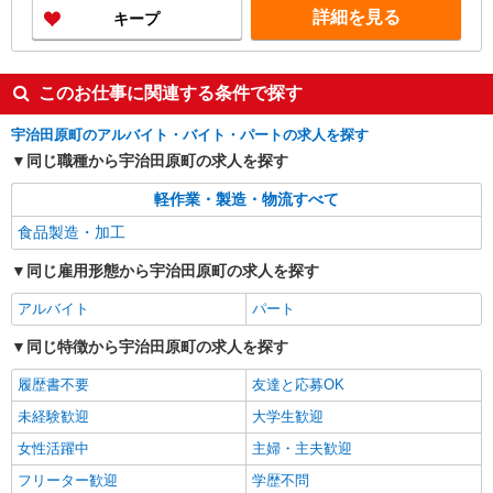
詳細を見る
キープ
このお仕事に関連する条件で探す
宇治田原町のアルバイト・バイト・パートの求人を探す
同じ職種から宇治田原町の求人を探す
軽作業・製造・物流すべて
食品製造・加工
同じ雇用形態から宇治田原町の求人を探す
アルバイト
パート
同じ特徴から宇治田原町の求人を探す
履歴書不要
友達と応募OK
未経験歓迎
大学生歓迎
女性活躍中
主婦・主夫歓迎
フリーター歓迎
学歴不問