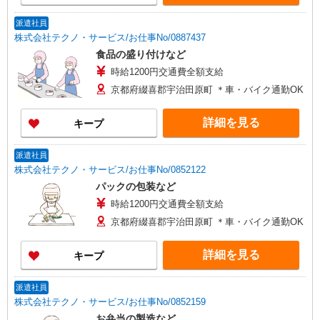
派遣社員
株式会社テクノ・サービス/お仕事No/0887437
食品の盛り付けなど
時給1200円交通費全額支給
京都府綴喜郡宇治田原町 ＊車・バイク通勤OK
詳細を見る
キープ
派遣社員
株式会社テクノ・サービス/お仕事No/0852122
パックの包装など
時給1200円交通費全額支給
京都府綴喜郡宇治田原町 ＊車・バイク通勤OK
詳細を見る
キープ
派遣社員
株式会社テクノ・サービス/お仕事No/0852159
お弁当の製造など