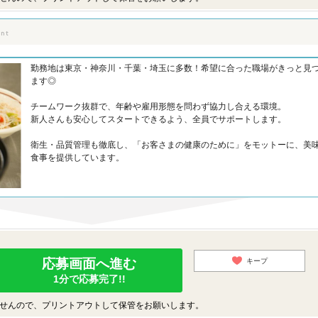
勤務地は東京・神奈川・千葉・埼玉に多数！希望に合った職場がきっと見
ます◎
チームワーク抜群で、年齢や雇用形態を問わず協力し合える環境。
新人さんも安心してスタートできるよう、全員でサポートします。
衛生・品質管理も徹底し、「お客さまの健康のために」をモットーに、美
食事を提供しています。
応募画面へ進む
キープ
1分で応募完了!!
せんので、プリントアウトして保管をお願いします。