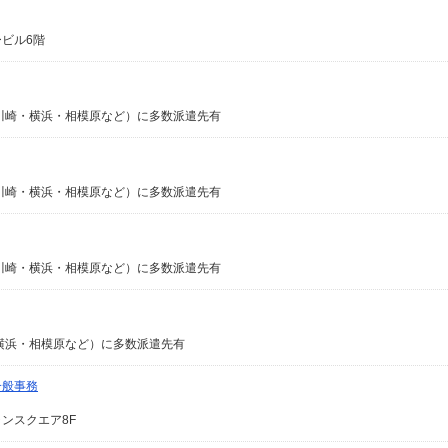
ービル6階
川崎・横浜・相模原など）に多数派遣先有
川崎・横浜・相模原など）に多数派遣先有
川崎・横浜・相模原など）に多数派遣先有
横浜・相模原など）に多数派遣先有
一般事務
ャンスクエア8F