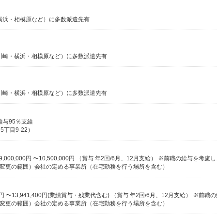
横浜・相模原など）に多数派遣先有
川崎・横浜・相模原など）に多数派遣先有
川崎・横浜・相模原など）に多数派遣先有
給与95％支給
丁目9-22）
 Tower （変更の範囲）会社の定める事業所（在宅勤務を行う場所を含む）
 Tower （変更の範囲）会社の定める事業所（在宅勤務を行う場所を含む）