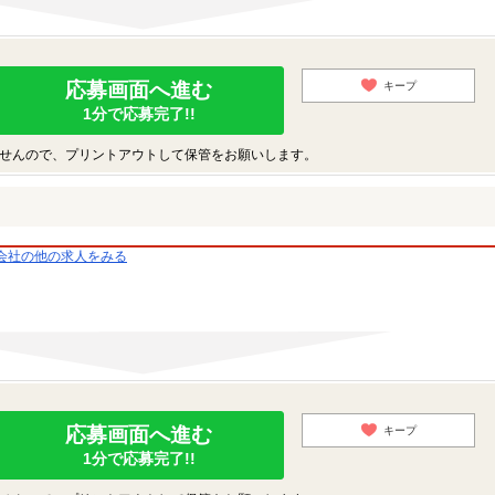
応募画面へ進む
キープ
1分で応募完了!!
せんので、プリントアウトして保管をお願いします。
会社の他の求人をみる
応募画面へ進む
キープ
1分で応募完了!!