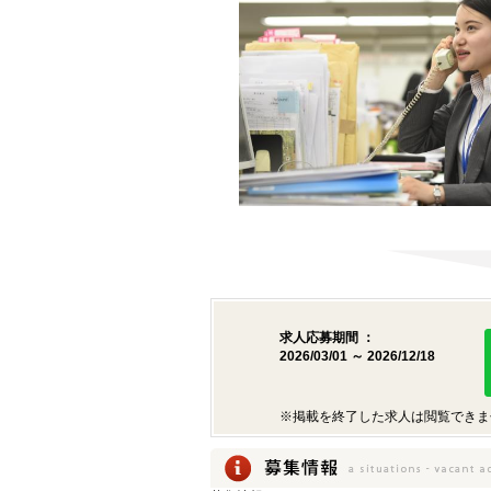
求人応募期間 ：
2026/03/01 ～ 2026/12/18
※掲載を終了した求人は閲覧できま