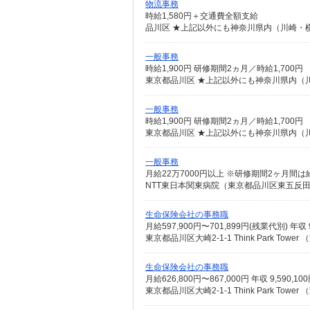
物流事務
時給1,580円＋交通費全額支給
品川区 ★上記以外にも神奈川県内（川崎・
一般事務
時給1,900円 研修期間2ヵ月／時給1,700円
東京都品川区 ★上記以外にも神奈川県内（
一般事務
時給1,900円 研修期間2ヵ月／時給1,700円
東京都品川区 ★上記以外にも神奈川県内（
一般事務
月給22万7000円以上 ※研修期間2ヶ月間は
NTT東日本関東病院（東京都品川区東五反田5
生命保険会社の事務職
東京都品川区大崎2-1-1 Think Park
生命保険会社の事務職
東京都品川区大崎2-1-1 Think Park