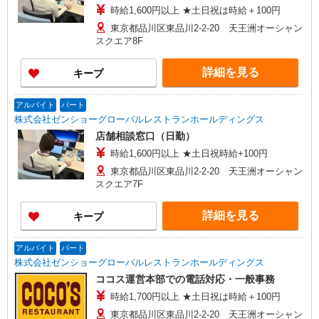
時給1,600円以上 ★土日祝は時給＋100円
東京都品川区東品川2-2-20 天王洲オーシャン
スクエア8F
詳細を見る
キープ
アルバイト
パート
株式会社ゼンショーグローバルレストランホールディングス
店舗相談窓口（日勤）
時給1,600円以上 ★土日祝時給+100円
東京都品川区東品川2-2-20 天王洲オーシャン
スクエア7F
詳細を見る
キープ
アルバイト
パート
株式会社ゼンショーグローバルレストランホールディングス
ココス運営本部での電話対応・一般事務
時給1,700円以上 ★土日祝は時給＋100円
東京都品川区東品川2-2-20 天王洲オーシャン