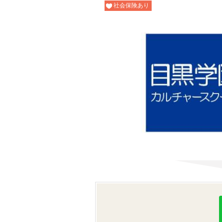
社会保険あり