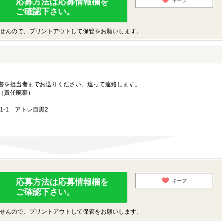
応募方法は応募情報欄を
キープ
ご確認下さい。
せんので、プリントアウトして保管をお願いします。
書を担当者までお送りください。追って連絡します。
（責任廃棄）
-1-1 アトレ目黒2
応募方法は応募情報欄を
キープ
ご確認下さい。
せんので、プリントアウトして保管をお願いします。