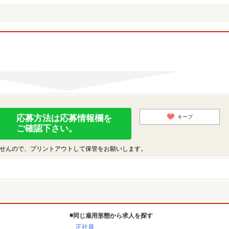
応募方法は応募情報欄を
キープ
ご確認下さい。
せんので、プリントアウトして保管をお願いします。
同じ雇用形態から求人を探す
正社員