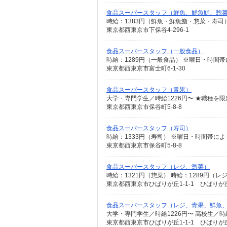
食品スーパースタッフ（鮮魚、鮮魚鮨、惣
東京都西東京市下保谷4-296-1
食品スーパースタッフ（一般食品）
東京都西東京市富士町6-1-30
食品スーパースタッフ（青果）
大学・専門学生／時給1226円〜 ★職種
東京都西東京市保谷町5-8-8
食品スーパースタッフ（寿司）
東京都西東京市保谷町5-8-8
食品スーパースタッフ（レジ、惣菜）
東京都西東京市ひばりが丘1-1-1 ひばりが丘
食品スーパースタッフ（レジ、青果、鮮魚
大学・専門学生／時給1226円〜 高校生／
東京都西東京市ひばりが丘1-1-1 ひばりが丘