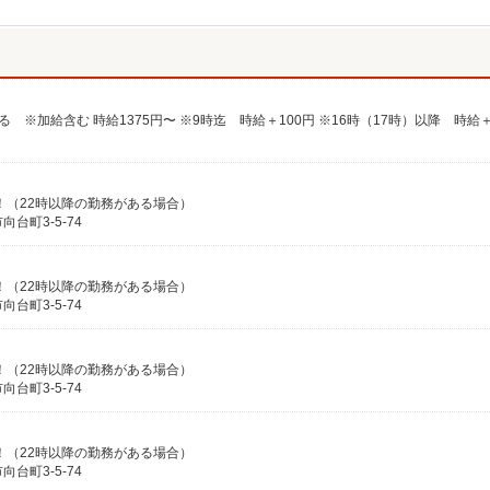
増！（22時以降の勤務がある場合）
台町3-5-74
増！（22時以降の勤務がある場合）
台町3-5-74
増！（22時以降の勤務がある場合）
台町3-5-74
増！（22時以降の勤務がある場合）
台町3-5-74