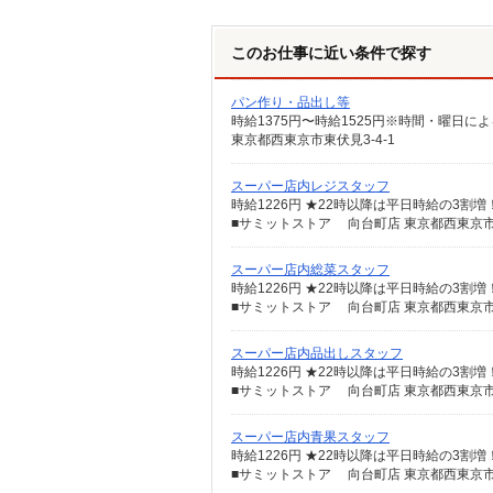
このお仕事に近い条件で探す
パン作り・品出し等
東京都西東京市東伏見3-4-1
スーパー店内レジスタッフ
時給1226円 ★22時以降は平日時給の3割
■サミットストア 向台町店 東京都西東京市向
スーパー店内総菜スタッフ
時給1226円 ★22時以降は平日時給の3割
■サミットストア 向台町店 東京都西東京市向
スーパー店内品出しスタッフ
時給1226円 ★22時以降は平日時給の3割
■サミットストア 向台町店 東京都西東京市向
スーパー店内青果スタッフ
時給1226円 ★22時以降は平日時給の3割
■サミットストア 向台町店 東京都西東京市向